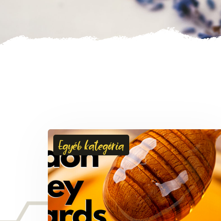
Egyéb kategória